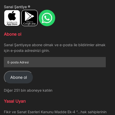
Sanal Şantiye ®
Abone ol
Sanal Şantiyeye abone olmak ve e-posta ile bildirimler almak
için e-posta adresinizi girin.
E-
posta
Adresi
Abone ol
Diğer 251 bin aboneye katılın
Yasal Uyarı
Fikir ve Sanat Eserleri Kanunu Madde Ek-4 “…hak sahiplerinin