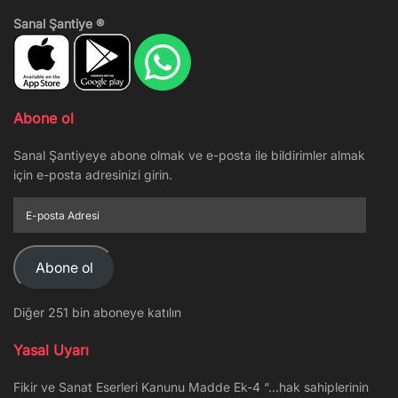
Sanal Şantiye ®
Abone ol
Sanal Şantiyeye abone olmak ve e-posta ile bildirimler almak
için e-posta adresinizi girin.
E-
posta
Adresi
Abone ol
Diğer 251 bin aboneye katılın
Yasal Uyarı
Fikir ve Sanat Eserleri Kanunu Madde Ek-4 “…hak sahiplerinin