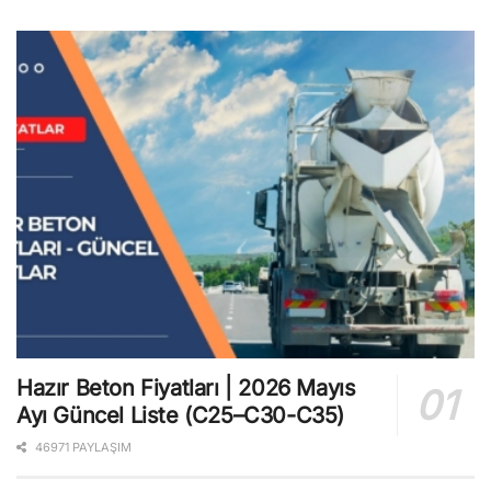
Hazır Beton Fiyatları | 2026 Mayıs
Ayı Güncel Liste (C25–C30-C35)
46971 PAYLAŞIM