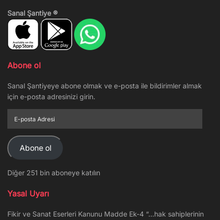
Sanal Şantiye ®
Abone ol
Sanal Şantiyeye abone olmak ve e-posta ile bildirimler almak
için e-posta adresinizi girin.
E-
posta
Adresi
Abone ol
Diğer 251 bin aboneye katılın
Yasal Uyarı
Fikir ve Sanat Eserleri Kanunu Madde Ek-4 “…hak sahiplerinin