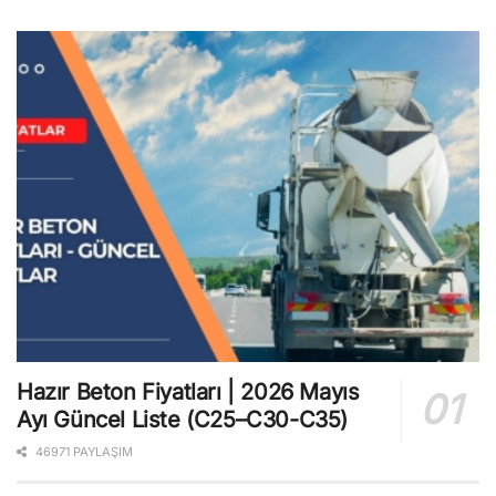
Hazır Beton Fiyatları | 2026 Mayıs
Ayı Güncel Liste (C25–C30-C35)
46971 PAYLAŞIM