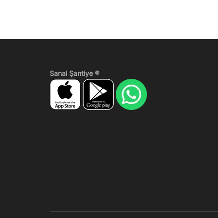
Sanal Şantiye ®