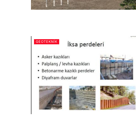
GEOTEKNIK