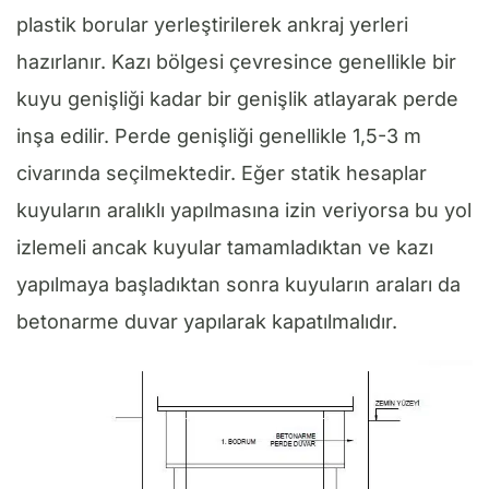
plastik borular yerleştirilerek ankraj yerleri
hazırlanır. Kazı bölgesi çevresince genellikle bir
kuyu genişliği kadar bir genişlik atlayarak perde
inşa edilir. Perde genişliği genellikle 1,5-3 m
civarında seçilmektedir. Eğer statik hesaplar
kuyuların aralıklı yapılmasına izin veriyorsa bu yol
izlemeli ancak kuyular tamamladıktan ve kazı
yapılmaya başladıktan sonra kuyuların araları da
betonarme duvar yapılarak kapatılmalıdır.