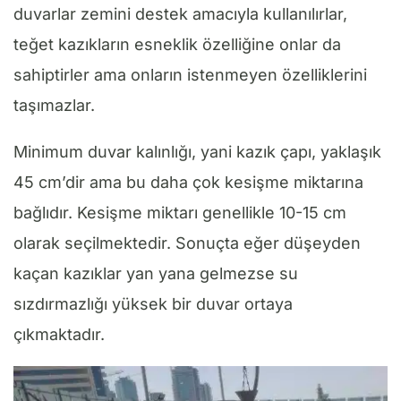
duvarlar zemini destek amacıyla kullanılırlar,
teğet kazıkların esneklik özelliğine onlar da
sahiptirler ama onların istenmeyen özelliklerini
taşımazlar.
Minimum duvar kalınlığı, yani kazık çapı, yaklaşık
45 cm’dir ama bu daha çok kesişme miktarına
bağlıdır. Kesişme miktarı genellikle 10-15 cm
olarak seçilmektedir. Sonuçta eğer düşeyden
kaçan kazıklar yan yana gelmezse su
sızdırmazlığı yüksek bir duvar ortaya
çıkmaktadır.