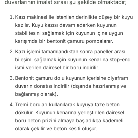
duvarlarının imalat sırası şu şekilde olmaktadır;
Kazı makinesi ile istenilen derinlikte düşey bir kuyu
kazılır. Kuyu kazısı devam ederken kuyunun
stabilitesini sağlamak için kuyunun içine uygun
karışımda bir bentonit çamuru pompalanır.
Kazı işlemi tamamlandıktan sonra paneller arası
bileşimi sağlamak için kuyunun kenarına stop-end
ismi verilen dairesel bir boru indirilir.
Bentonit çamuru dolu kuyunun içerisine diyafram
duvarın donatısı indirilir (dışarıda hazırlanmış ve
bağlanmış olarak).
Tremi boruları kullanılarak kuyuya taze beton
dökülür. Kuyunun kenarına yerleştirilen dairesel
boru beton prizini almaya başladıkça kademeli
olarak çekilir ve beton kesiti oluşur.