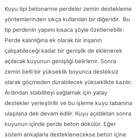
Kuyu tipi betonarme perdeler zemin destekleme
yöntemlerinden sıkça kullanılan bir diğeridir. Bu
tip perdenin yapımı kısaca şöyle özetlenebilir:
Perde kalınlığına ek olarak bir inşanın
çalışabileceği kadar bir genişlik de eklenerek
açılacak kuyunun genişliği belirlenir. Sonra
zemin belli bir yükseklik boyunca desteksiz
olarak göçmeden durabilecek yükseklikte kazılır.
Ardından stabiliteyi sağlamak için yatay
destekler yerleştirilir ve bu işleme kuyu tabanına
ulaşılana dek devam edilir. Kuyu açıldıktan sonra
kuyunun içinde perde beton dökülür. Eğer
sistem ankajlarla desteklenecekse beton içine