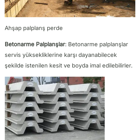
Ahşap palplanş perde
Betonarme Palplanşlar
: Betonarme palplanşlar
servis yüksekliklerine karşı dayanabilecek
şekilde istenilen kesit ve boyda imal edilebilirler.