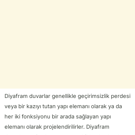
Diyafram duvarlar genellikle geçirimsizlik perdesi
veya bir kazıyı tutan yapı elemanı olarak ya da
her iki fonksiyonu bir arada sağlayan yapı
elemanı olarak projelendirilirler. Diyafram