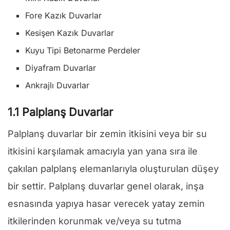
Fore Kazık Duvarlar
Kesişen Kazık Duvarlar
Kuyu Tipi Betonarme Perdeler
Diyafram Duvarlar
Ankrajlı Duvarlar
1.1 Palplanş Duvarlar
Palplanş duvarlar bir zemin itkisini veya bir su
itkisini karşılamak amacıyla yan yana sıra ile
çakılan palplanş elemanlarıyla oluşturulan düşey
bir settir. Palplanş duvarlar genel olarak, inşa
esnasında yapıya hasar verecek yatay zemin
itkilerinden korunmak ve/veya su tutma