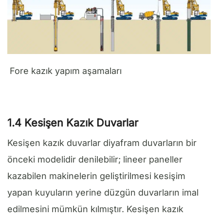
Fore kazık yapım aşamaları
1.4 Kesişen Kazık Duvarlar
Kesişen kazık duvarlar diyafram duvarların bir
önceki modelidir denilebilir; lineer paneller
kazabilen makinelerin geliştirilmesi kesişim
yapan kuyuların yerine düzgün duvarların imal
edilmesini mümkün kılmıştır. Kesişen kazık