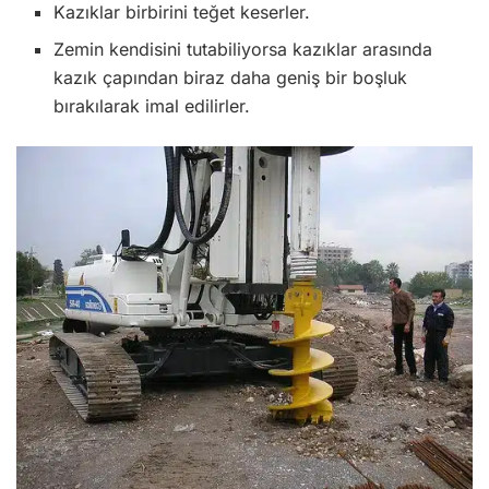
Kazıklar birbirini teğet keserler.
Zemin kendisini tutabiliyorsa kazıklar arasında
kazık çapından biraz daha geniş bir boşluk
bırakılarak imal edilirler.