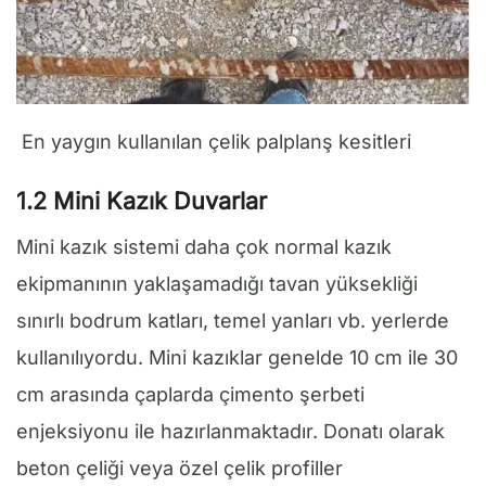
En yaygın kullanılan çelik palplanş kesitleri
1.2 Mini Kazık Duvarlar
Mini kazık sistemi daha çok normal kazık
ekipmanının yaklaşamadığı tavan yüksekliği
sınırlı bodrum katları, temel yanları vb. yerlerde
kullanılıyordu. Mini kazıklar genelde 10 cm ile 30
cm arasında çaplarda çimento şerbeti
enjeksiyonu ile hazırlanmaktadır. Donatı olarak
beton çeliği veya özel çelik profiller