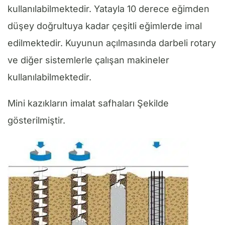
kullanılabilmektedir. Yatayla 10 derece eğimden
düşey doğrultuya kadar çeşitli eğimlerde imal
edilmektedir. Kuyunun açılmasında darbeli rotary
ve diğer sistemlerle çalışan makineler
kullanılabilmektedir.
Mini kazıkların imalat safhaları Şekilde
gösterilmiştir.