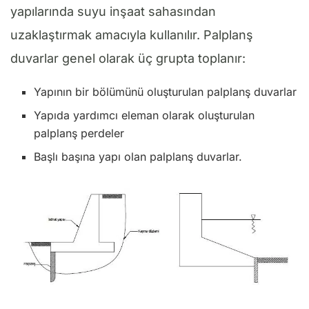
yapılarında suyu inşaat sahasından
uzaklaştırmak amacıyla kullanılır. Palplanş
duvarlar genel olarak üç grupta toplanır:
Yapının bir bölümünü oluşturulan palplanş duvarlar
Yapıda yardımcı eleman olarak oluşturulan
palplanş perdeler
Başlı başına yapı olan palplanş duvarlar.