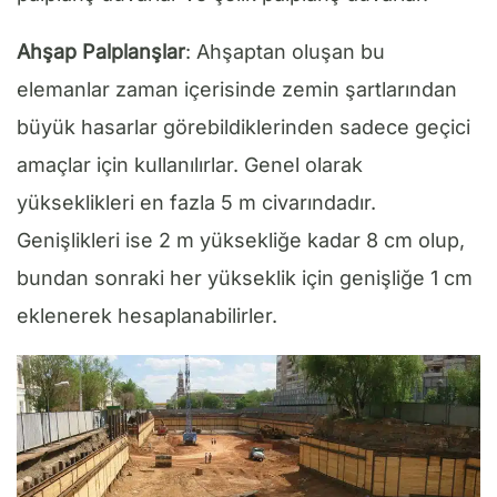
Ahşap Palplanşlar
: Ahşaptan oluşan bu
elemanlar zaman içerisinde zemin şartlarından
büyük hasarlar görebildiklerinden sadece geçici
amaçlar için kullanılırlar. Genel olarak
yükseklikleri en fazla 5 m civarındadır.
Genişlikleri ise 2 m yüksekliğe kadar 8 cm olup,
bundan sonraki her yükseklik için genişliğe 1 cm
eklenerek hesaplanabilirler.