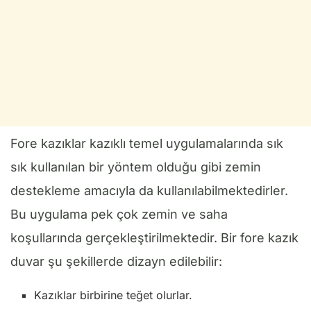
Fore kazıklar kazıklı temel uygulamalarında sık
sık kullanılan bir yöntem olduğu gibi zemin
destekleme amacıyla da kullanılabilmektedirler.
Bu uygulama pek çok zemin ve saha
koşullarında gerçekleştirilmektedir. Bir fore kazık
duvar şu şekillerde dizayn edilebilir:
Kazıklar birbirine teğet olurlar.