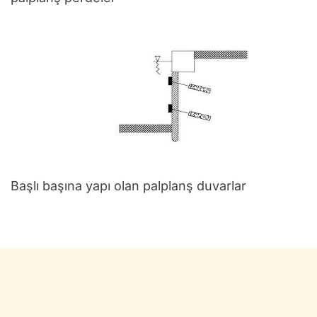
Başlı başına yapı olan palplanş duvarlar