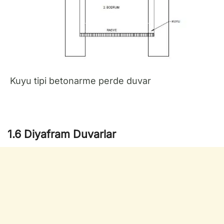
Kuyu tipi betonarme perde duvar
1.6 Diyafram Duvarlar