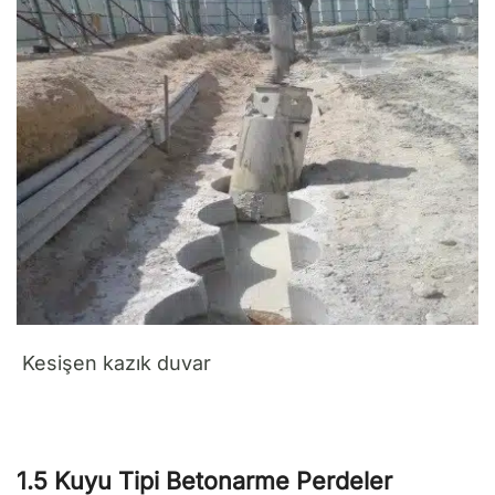
Kesişen kazık duvar
1.5 Kuyu Tipi Betonarme Perdeler