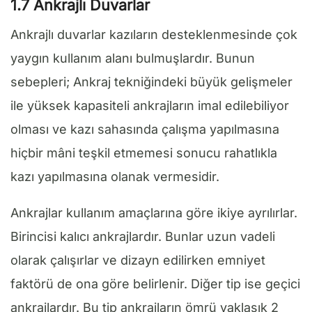
1.7 Ankrajlı Duvarlar
Ankrajlı duvarlar kazıların desteklenmesinde çok
yaygın kullanım alanı bulmuşlardır. Bunun
sebepleri; Ankraj tekniğindeki büyük gelişmeler
ile yüksek kapasiteli ankrajların imal edilebiliyor
olması ve kazı sahasında çalışma yapılmasına
hiçbir mâni teşkil etmemesi sonucu rahatlıkla
kazı yapılmasına olanak vermesidir.
Ankrajlar kullanım amaçlarına göre ikiye ayrılırlar.
Birincisi kalıcı ankrajlardır. Bunlar uzun vadeli
olarak çalışırlar ve dizayn edilirken emniyet
faktörü de ona göre belirlenir. Diğer tip ise geçici
ankrajlardır. Bu tip ankrajların ömrü yaklaşık 2