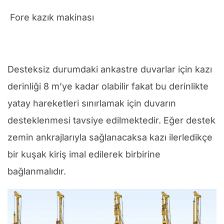
Fore kazık makinası
Desteksiz durumdaki ankastre duvarlar için kazı
derinliği 8 m’ye kadar olabilir fakat bu derinlikte
yatay hareketleri sınırlamak için duvarın
desteklenmesi tavsiye edilmektedir. Eğer destek
zemin ankrajlarıyla sağlanacaksa kazı ilerledikçe
bir kuşak kiriş imal edilerek birbirine
bağlanmalıdır.