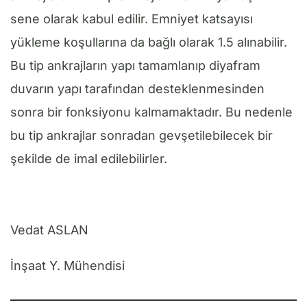
sene olarak kabul edilir. Emniyet katsayısı
yükleme koşullarına da bağlı olarak 1.5 alınabilir.
Bu tip ankrajların yapı tamamlanıp diyafram
duvarın yapı tarafından desteklenmesinden
sonra bir fonksiyonu kalmamaktadır. Bu nedenle
bu tip ankrajlar sonradan gevşetilebilecek bir
şekilde de imal edilebilirler.
Vedat ASLAN
İnşaat Y. Mühendisi