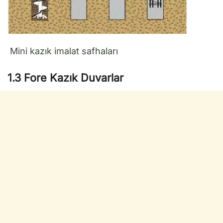
Mini kazık imalat safhaları
1.3 Fore Kazık Duvarlar