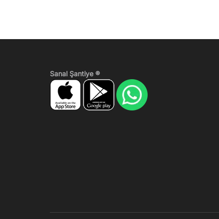
Sanal Şantiye ®