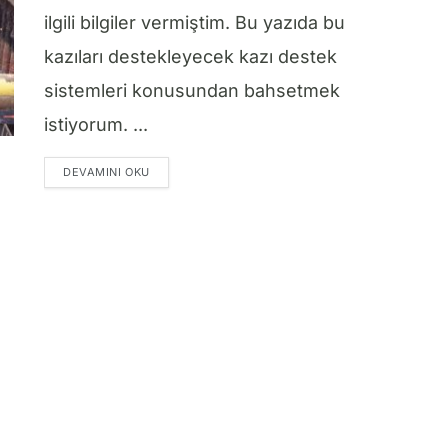
ilgili bilgiler vermiştim. Bu yazıda bu
kazıları destekleyecek kazı destek
sistemleri konusundan bahsetmek
istiyorum. ...
DETAILS
DEVAMINI OKU