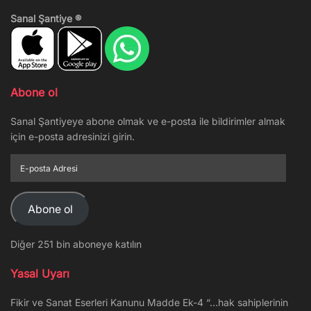
Sanal Şantiye ®
Abone ol
Sanal Şantiyeye abone olmak ve e-posta ile bildirimler almak
için e-posta adresinizi girin.
E-
posta
Adresi
Abone ol
Diğer 251 bin aboneye katılın
Yasal Uyarı
Fikir ve Sanat Eserleri Kanunu Madde Ek-4 “…hak sahiplerinin