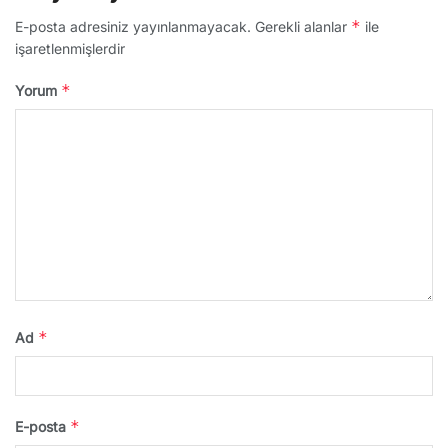
*
E-posta adresiniz yayınlanmayacak.
Gerekli alanlar
ile
işaretlenmişlerdir
*
Yorum
*
Ad
*
E-posta