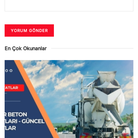
En Çok Okunanlar