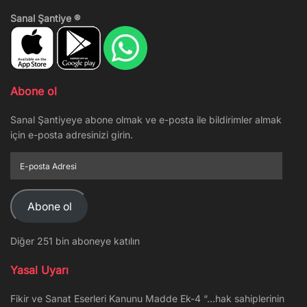
Sanal Şantiye ®
Abone ol
Sanal Şantiyeye abone olmak ve e-posta ile bildirimler almak
için e-posta adresinizi girin.
E-
posta
Adresi
Abone ol
Diğer 251 bin aboneye katılın
Yasal Uyarı
Fikir ve Sanat Eserleri Kanunu Madde Ek-4 “…hak sahiplerinin