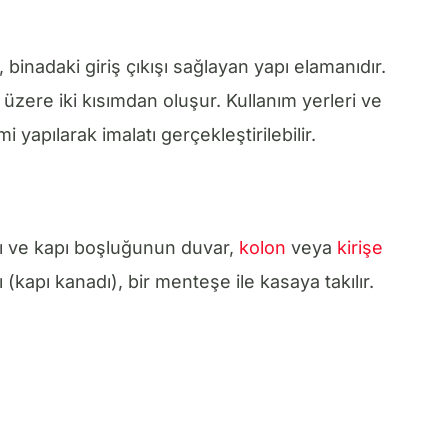
, binadaki giriş çıkışı sağlayan yapı elamanıdır.
 üzere iki kısımdan oluşur. Kullanım yerleri ve
 yapılarak imalatı gerçekleştirilebilir.
ığı ve kapı boşluğunun duvar,
kolon
veya
kirişe
 (kapı kanadı), bir menteşe ile kasaya takılır.