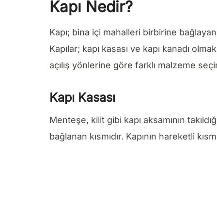
Kapı Nedir?
Kapı; bina içi mahalleri birbirine bağlayan
Kapılar; kapı kasası ve kapı kanadı olmak
açılış yönlerine göre farklı malzeme seçimi
Kapı Kasası
Menteşe, kilit gibi kapı aksamının takıld
bağlanan kısmıdır. Kapının hareketli kısmı