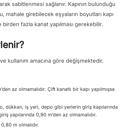
ılarak sabitlenmesi sağlanır. Kapının bulunduğu
u, mahale girebilecek eşyaların boyutları kapı
e birden fazla kanat yapılması gerekebilir.
lenir?
i ve kullanım amacına göre değişmektedir.
m’den az olmamalıdır. Çift kanatlı bir kapı yapılmışsa
, dükkan, iş yeri, depo gibi yerlerin giriş kapılarında
giriş yapılarında 0,90 m’den az olmamalıdır.
 0,80 m olmalıdır.