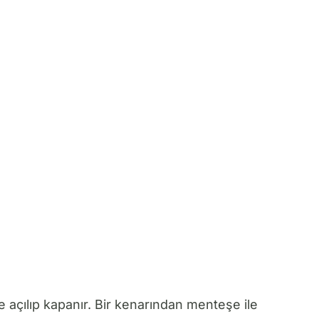
e açılıp kapanır. Bir kenarından menteşe ile