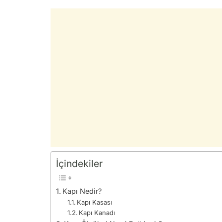
İçindekiler
Kapı Nedir?
Kapı Kasası
Kapı Kanadı