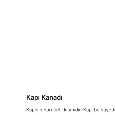
Kapı Kanadı
Kapının hareketli kısmıdır. Kapı bu sayed