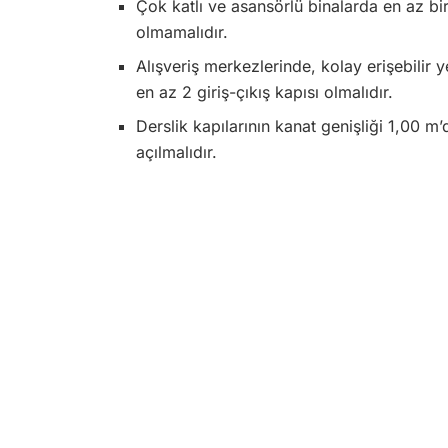
Çok katlı ve asansörlü binalarda en az bi
olmamalıdır.
Alışveriş merkezlerinde, kolay erişebilir
en az 2 giriş-çıkış kapısı olmalıdır.
Derslik kapılarının kanat genişliği 1,00 
açılmalıdır.