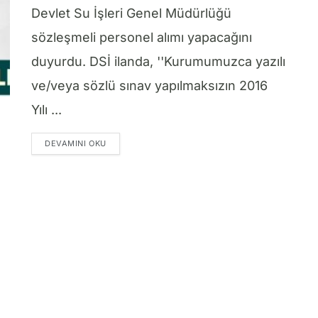
Devlet Su İşleri Genel Müdürlüğü
sözleşmeli personel alımı yapacağını
duyurdu. DSİ ilanda, ''Kurumumuzca yazılı
ve/veya sözlü sınav yapılmaksızın 2016
Yılı ...
DETAILS
DEVAMINI OKU