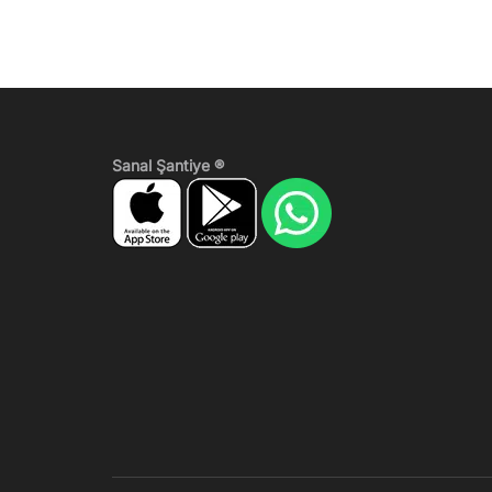
Sanal Şantiye ®