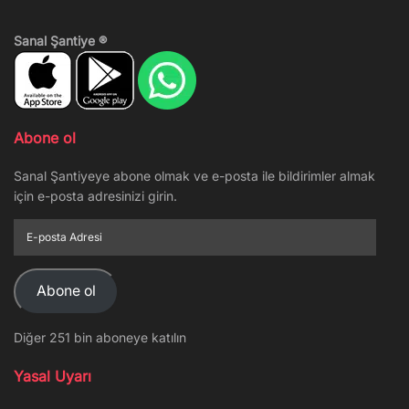
Sanal Şantiye ®
Abone ol
Sanal Şantiyeye abone olmak ve e-posta ile bildirimler almak
için e-posta adresinizi girin.
E-
posta
Adresi
Abone ol
Diğer 251 bin aboneye katılın
Yasal Uyarı