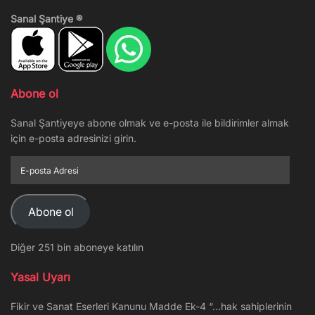
Sanal Şantiye ®
Abone ol
Sanal Şantiyeye abone olmak ve e-posta ile bildirimler almak
için e-posta adresinizi girin.
E-
posta
Adresi
Abone ol
Diğer 251 bin aboneye katılın
Yasal Uyarı
Fikir ve Sanat Eserleri Kanunu Madde Ek-4 “…hak sahiplerinin