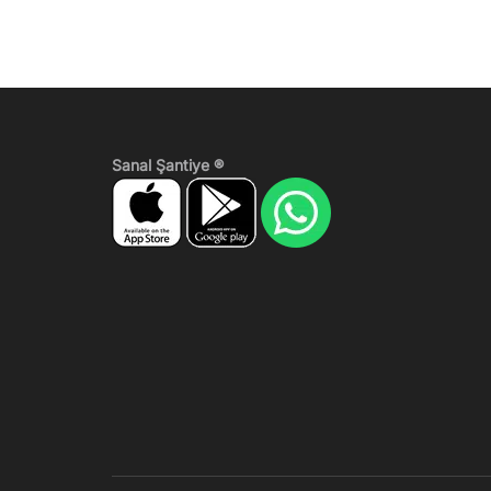
Sanal Şantiye ®