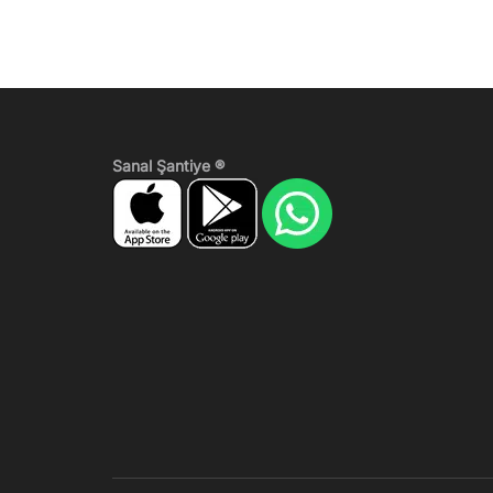
Sanal Şantiye ®