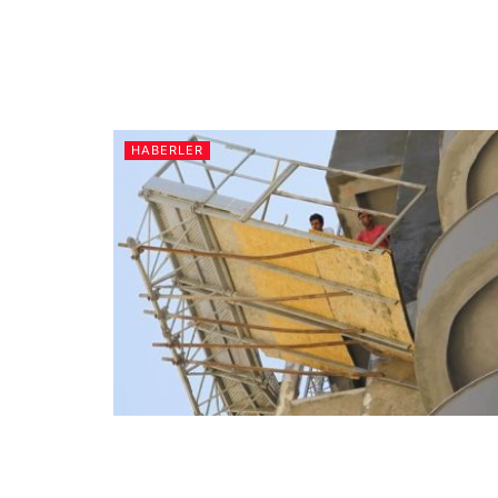
HABERLER