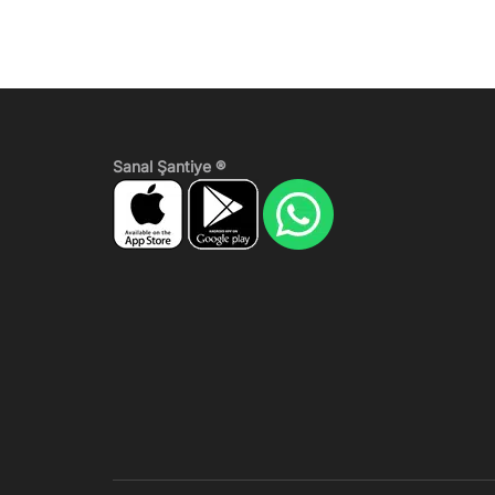
Sanal Şantiye ®