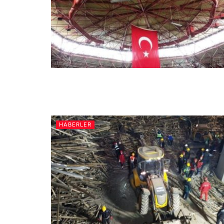
HABERLER