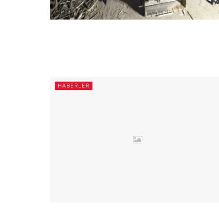
HABERLER