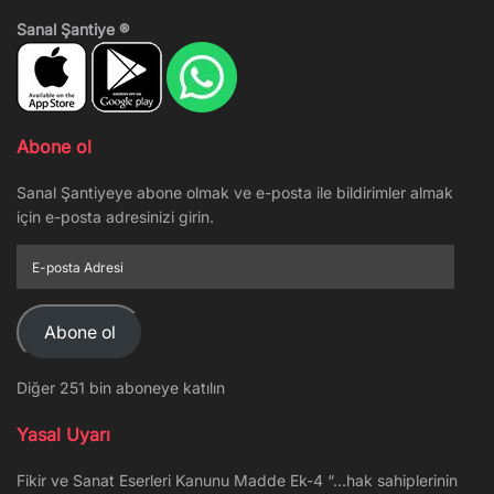
Sanal Şantiye ®
Abone ol
Sanal Şantiyeye abone olmak ve e-posta ile bildirimler almak
için e-posta adresinizi girin.
E-
posta
Adresi
Abone ol
Diğer 251 bin aboneye katılın
Yasal Uyarı
Fikir ve Sanat Eserleri Kanunu Madde Ek-4 “…hak sahiplerinin