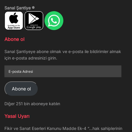
Sanal Şantiye ®
Abone ol
Sanal Şantiyeye abone olmak ve e-posta ile bildirimler almak
için e-posta adresinizi girin.
E-
posta
Adresi
Abone ol
Diğer 251 bin aboneye katılın
Yasal Uyarı
Fikir ve Sanat Eserleri Kanunu Madde Ek-4 “…hak sahiplerinin