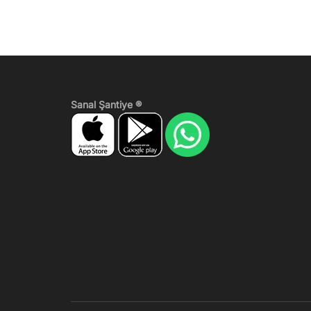
Sanal Şantiye ®