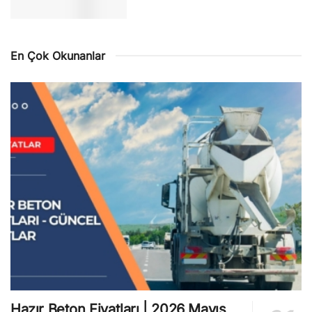
En Çok Okunanlar
Hazır Beton Fiyatları | 2026 Mayıs