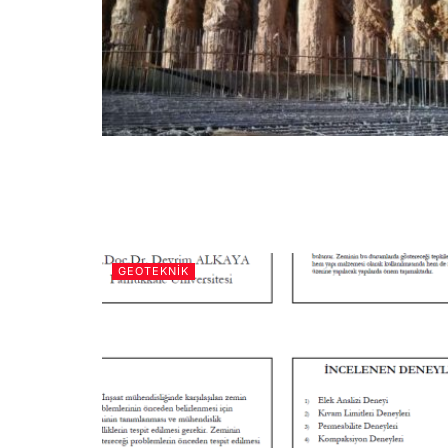
GEOTEKNIK