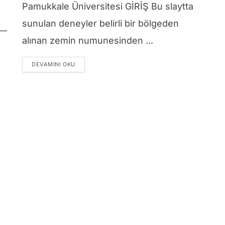
Pamukkale Üniversitesi GİRİŞ Bu slaytta
sunulan deneyler belirli bir bölgeden
alınan zemin numunesinden ...
DETAILS
DEVAMINI OKU