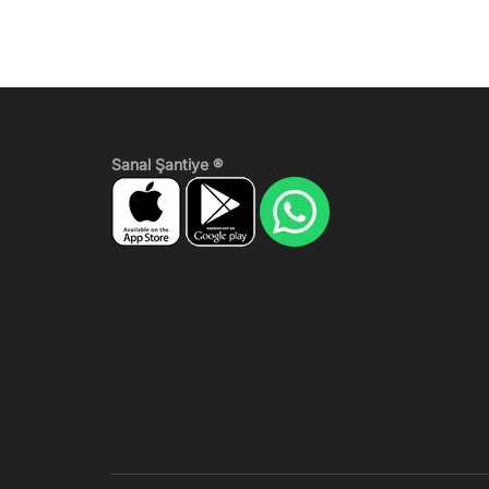
Sanal Şantiye ®