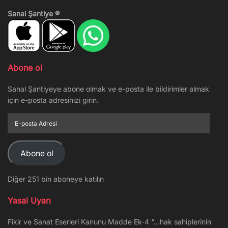
Sanal Şantiye ®
Abone ol
Sanal Şantiyeye abone olmak ve e-posta ile bildirimler almak
için e-posta adresinizi girin.
E-
posta
Adresi
Abone ol
Diğer 251 bin aboneye katılın
Yasal Uyarı
Fikir ve Sanat Eserleri Kanunu Madde Ek-4 “…hak sahiplerinin