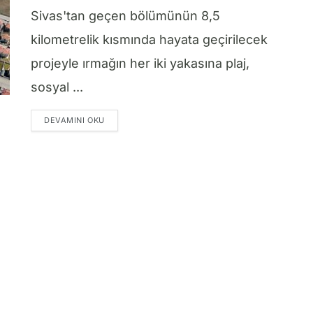
Sivas'tan geçen bölümünün 8,5
kilometrelik kısmında hayata geçirilecek
projeyle ırmağın her iki yakasına plaj,
sosyal ...
DETAILS
DEVAMINI OKU