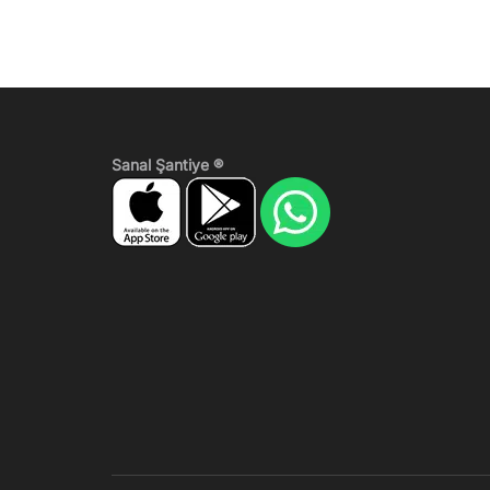
Sanal Şantiye ®