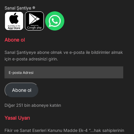
Sanal Şantiye ®
Abone ol
Sanal Şantiyeye abone olmak ve e-posta ile bildirimler almak
için e-posta adresinizi girin.
E-
posta
Adresi
Abone ol
Diğer 251 bin aboneye katılın
Yasal Uyarı
Fikir ve Sanat Eserleri Kanunu Madde Ek-4 “…hak sahiplerinin