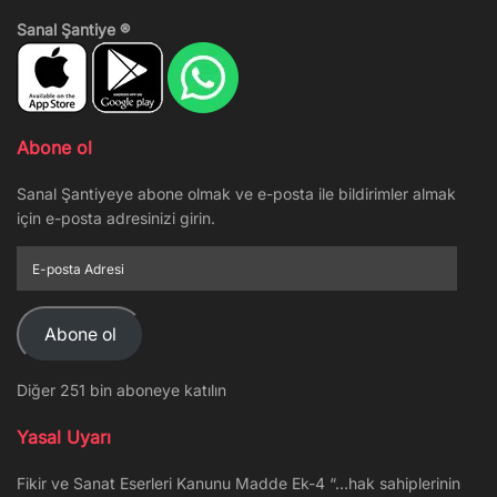
Sanal Şantiye ®
Abone ol
Sanal Şantiyeye abone olmak ve e-posta ile bildirimler almak
için e-posta adresinizi girin.
E-
posta
Adresi
Abone ol
Diğer 251 bin aboneye katılın
Yasal Uyarı
Fikir ve Sanat Eserleri Kanunu Madde Ek-4 “…hak sahiplerinin