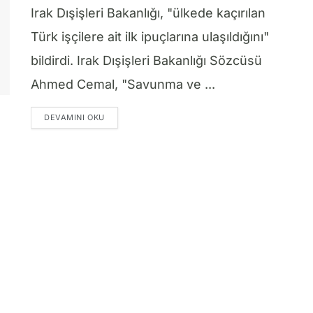
Irak Dışişleri Bakanlığı, "ülkede kaçırılan
Türk işçilere ait ilk ipuçlarına ulaşıldığını"
bildirdi. Irak Dışişleri Bakanlığı Sözcüsü
Ahmed Cemal, "Savunma ve ...
DETAILS
DEVAMINI OKU