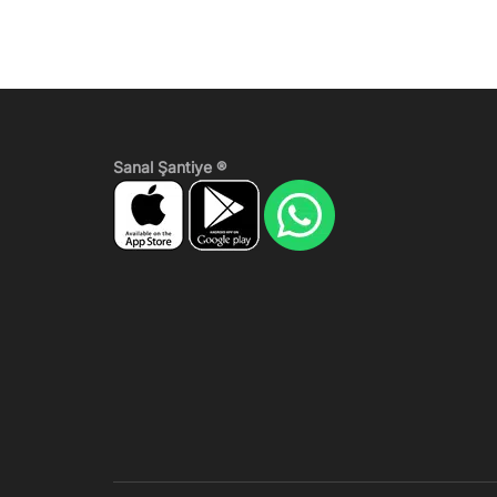
Sanal Şantiye ®