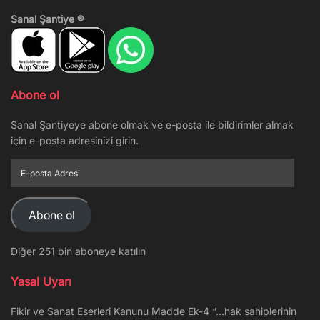
Sanal Şantiye ®
Abone ol
Sanal Şantiyeye abone olmak ve e-posta ile bildirimler almak
için e-posta adresinizi girin.
E-
posta
Adresi
Abone ol
Diğer 251 bin aboneye katılın
Yasal Uyarı
Fikir ve Sanat Eserleri Kanunu Madde Ek-4 “…hak sahiplerinin