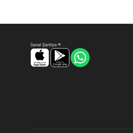
Sanal Şantiye ®