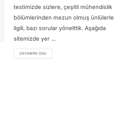
testimizde sizlere, çeşitli mühendislik
bölümlerinden mezun olmuş ünlülerle
ilgili, bazı sorular yönelttik. Aşağıda
sitemizde yer ...
DETAILS
DEVAMINI OKU