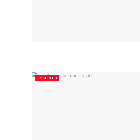
HABERLER