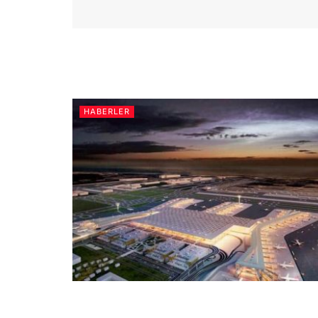
HABERLER