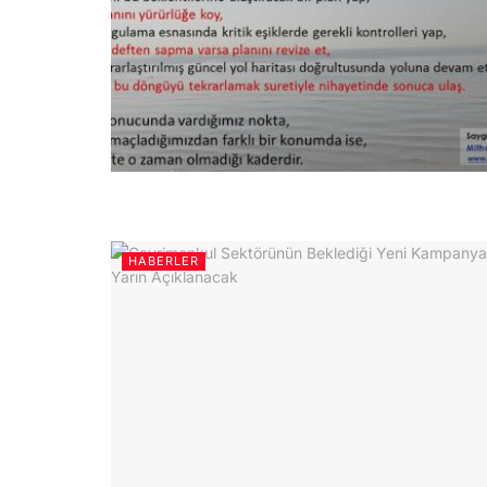
HABERLER