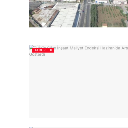
HABERLER