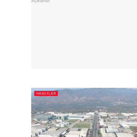
HABERLER