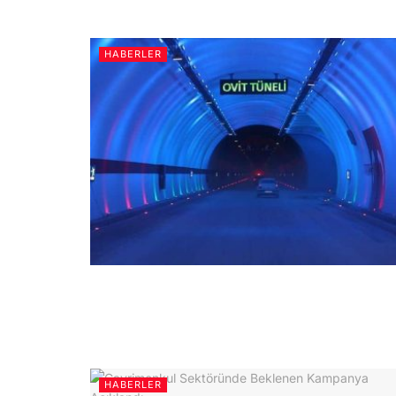
HABERLER
HABERLER