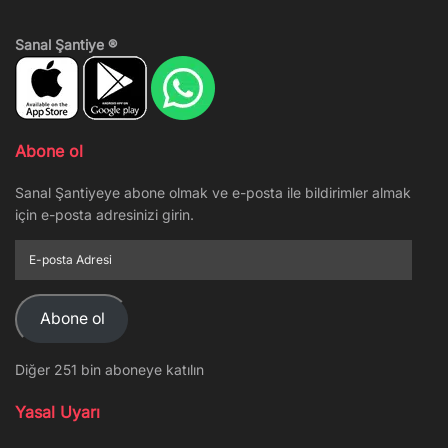
Sanal Şantiye ®
Abone ol
Sanal Şantiyeye abone olmak ve e-posta ile bildirimler almak
için e-posta adresinizi girin.
E-
posta
Adresi
Abone ol
Diğer 251 bin aboneye katılın
Yasal Uyarı