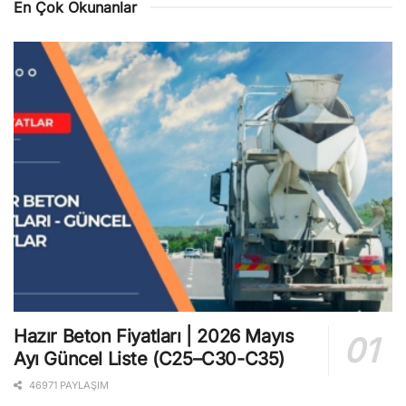
En Çok Okunanlar
Hazır Beton Fiyatları | 2026 Mayıs
Ayı Güncel Liste (C25–C30-C35)
46971 PAYLAŞIM