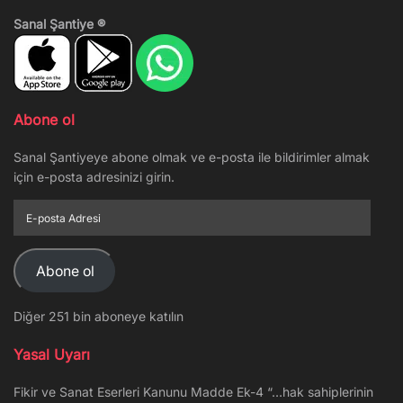
Sanal Şantiye ®
Abone ol
Sanal Şantiyeye abone olmak ve e-posta ile bildirimler almak
için e-posta adresinizi girin.
E-
posta
Adresi
Abone ol
Diğer 251 bin aboneye katılın
Yasal Uyarı
Fikir ve Sanat Eserleri Kanunu Madde Ek-4 “…hak sahiplerinin