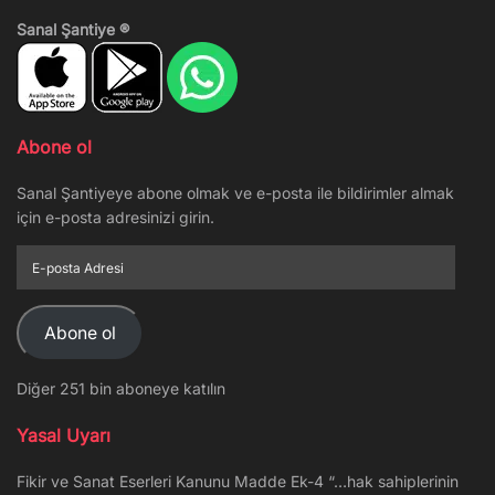
Sanal Şantiye ®
Abone ol
Sanal Şantiyeye abone olmak ve e-posta ile bildirimler almak
için e-posta adresinizi girin.
E-
posta
Adresi
Abone ol
Diğer 251 bin aboneye katılın
Yasal Uyarı
Fikir ve Sanat Eserleri Kanunu Madde Ek-4 “…hak sahiplerinin