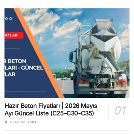
Hazır Beton Fiyatları | 2026 Mayıs
Ayı Güncel Liste (C25–C30-C35)
46971 PAYLAŞIM