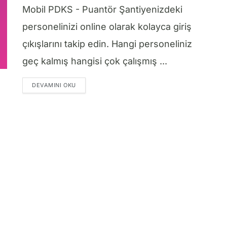
Mobil PDKS - Puantör Şantiyenizdeki
personelinizi online olarak kolayca giriş
çıkışlarını takip edin. Hangi personeliniz
geç kalmış hangisi çok çalışmış ...
DETAILS
DEVAMINI OKU