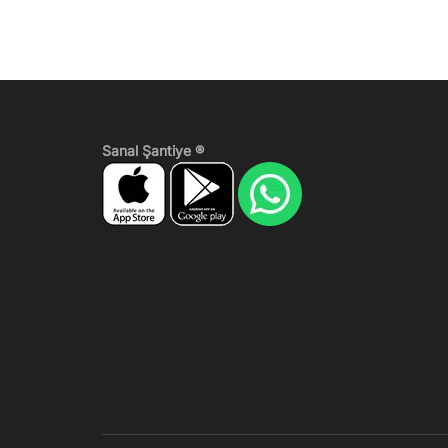
Sanal Şantiye ®