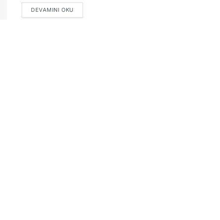
DETAILS
DEVAMINI OKU