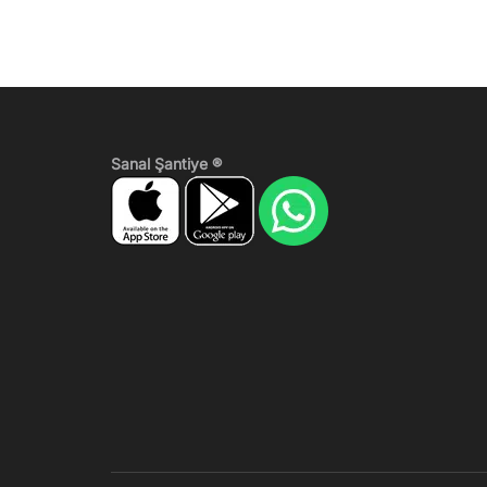
Sanal Şantiye ®