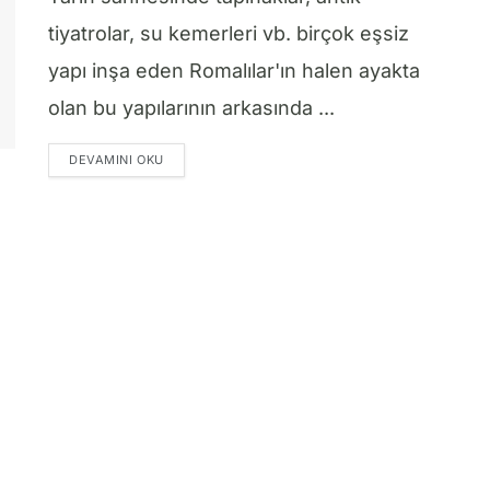
tiyatrolar, su kemerleri vb. birçok eşsiz
yapı inşa eden Romalılar'ın halen ayakta
olan bu yapılarının arkasında ...
DETAILS
DEVAMINI OKU