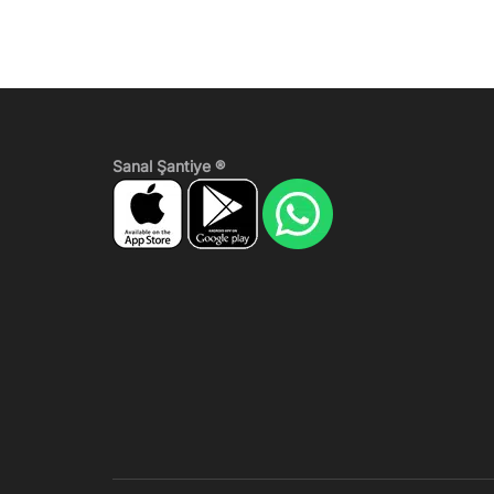
Sanal Şantiye ®