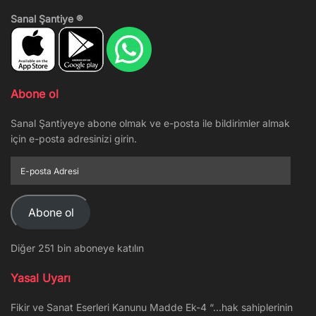
Sanal Şantiye ®
Abone ol
Sanal Şantiyeye abone olmak ve e-posta ile bildirimler almak
için e-posta adresinizi girin.
E-
posta
Adresi
Abone ol
Diğer 251 bin aboneye katılın
Yasal Uyarı
Fikir ve Sanat Eserleri Kanunu Madde Ek-4 “…hak sahiplerinin