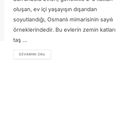
oluşan, ev içi yaşayışın dışarıdan
soyutlandığı, Osmanlı mimarisinin sayılı
örneklerindedir. Bu evlerin zemin katları
taş ...
DETAILS
DEVAMINI OKU