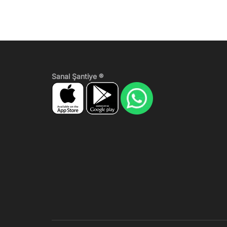
Sanal Şantiye ®