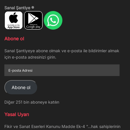
Sanal Şantiye ®
Abone ol
Sanal Şantiyeye abone olmak ve e-posta ile bildirimler almak
için e-posta adresinizi girin.
E-
posta
Adresi
Abone ol
Diğer 251 bin aboneye katılın
Yasal Uyarı
Fikir ve Sanat Eserleri Kanunu Madde Ek-4 “…hak sahiplerinin