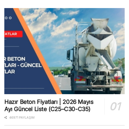
Hazır Beton Fiyatları | 2026 Mayıs
Ayı Güncel Liste (C25–C30-C35)
46971 PAYLAŞIM