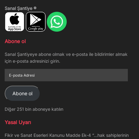
Sanal Şantiye ®
Abone ol
Sanal Şantiyeye abone olmak ve e-posta ile bildirimler almak
için e-posta adresinizi girin.
E-
posta
Adresi
Abone ol
Diğer 251 bin aboneye katılın
Yasal Uyarı
Fikir ve Sanat Eserleri Kanunu Madde Ek-4 “…hak sahiplerinin