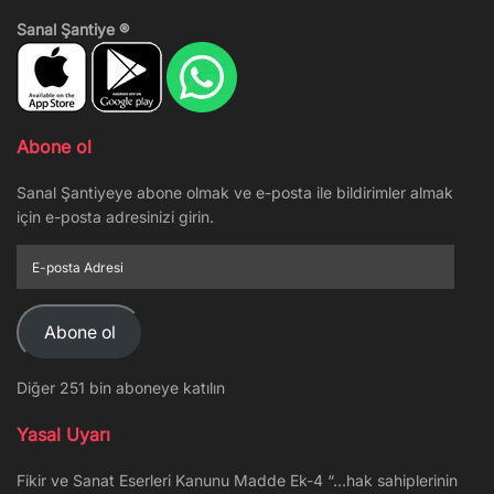
Sanal Şantiye ®
Abone ol
Sanal Şantiyeye abone olmak ve e-posta ile bildirimler almak
için e-posta adresinizi girin.
E-
posta
Adresi
Abone ol
Diğer 251 bin aboneye katılın
Yasal Uyarı
Fikir ve Sanat Eserleri Kanunu Madde Ek-4 “…hak sahiplerinin