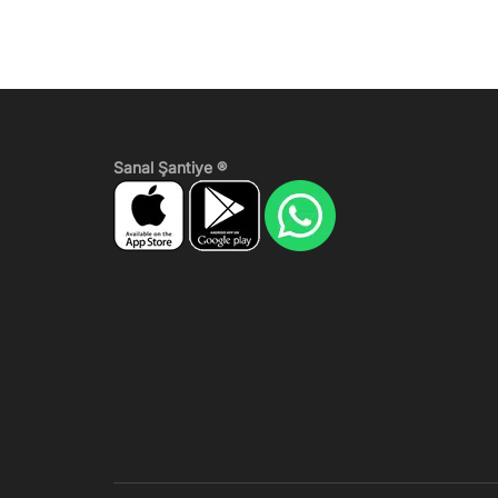
Sanal Şantiye ®