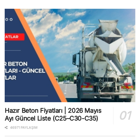
Hazır Beton Fiyatları | 2026 Mayıs
Ayı Güncel Liste (C25–C30-C35)
46971 PAYLAŞIM