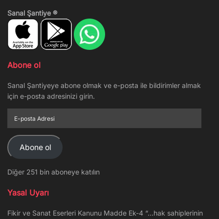
Sanal Şantiye ®
Abone ol
Sanal Şantiyeye abone olmak ve e-posta ile bildirimler almak
için e-posta adresinizi girin.
E-
posta
Adresi
Abone ol
Diğer 251 bin aboneye katılın
Yasal Uyarı
Fikir ve Sanat Eserleri Kanunu Madde Ek-4 “…hak sahiplerinin