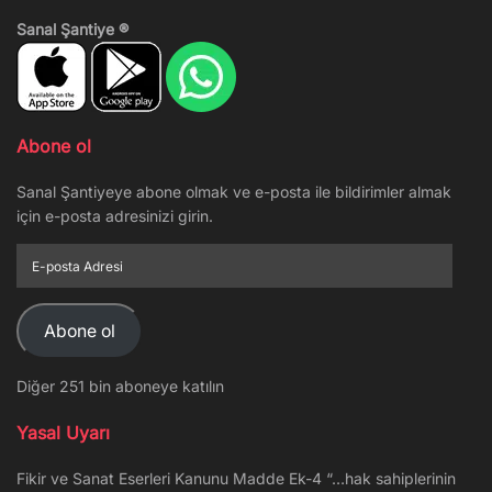
Sanal Şantiye ®
Abone ol
Sanal Şantiyeye abone olmak ve e-posta ile bildirimler almak
için e-posta adresinizi girin.
E-
posta
Adresi
Abone ol
Diğer 251 bin aboneye katılın
Yasal Uyarı
Fikir ve Sanat Eserleri Kanunu Madde Ek-4 “…hak sahiplerinin