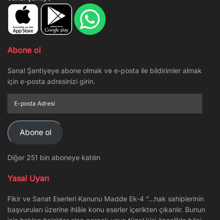
Abone ol
Sanal Şantiyeye abone olmak ve e-posta ile bildirimler almak
için e-posta adresinizi girin.
E-
posta
Adresi
Abone ol
Diğer 251 bin aboneye katılın
Yasal Uyarı
Fikir ve Sanat Eserleri Kanunu Madde Ek-4 “…hak sahiplerinin
başvuruları üzerine ihlâle konu eserler içerikten çıkarılır. Bunun